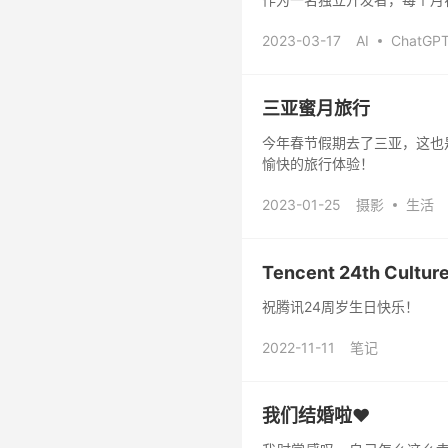
2023-03-17
AI
ChatGP
三亚蜜月旅行
今年春节假期去了三亚，这也
愉快的旅行体验！
2023-01-25
摄影
生活
Tencent 24th Cultur
祝腾讯24周岁生日快乐！
2022-11-11
笔记
我们结婚啦❤️