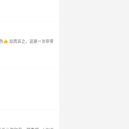
👍 总而言之，这是一次非常