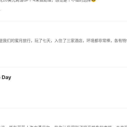
T
是我们的蜜月旅行，玩了七天，入住了三家酒店，环境都非常棒，各有特色
e Day