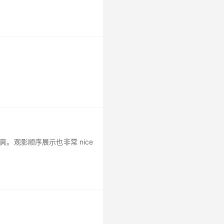
要太爽。观影顺序展示也非常 nice