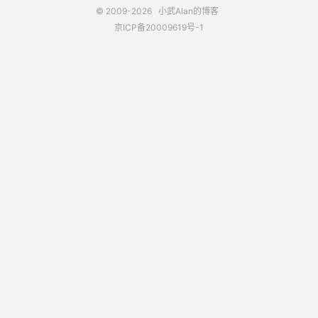
© 2009-2026
小武Alan的博客
京ICP备20009619号-1