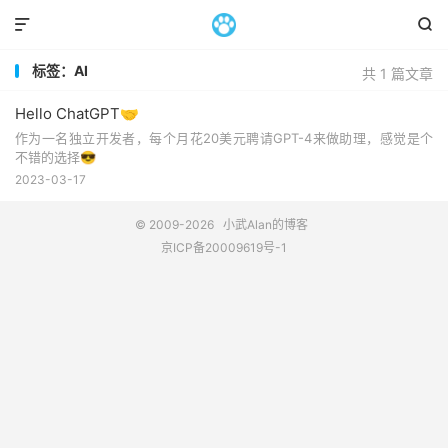


标签：AI
共 1 篇文章
Hello ChatGPT🤝
作为一名独立开发者，每个月花20美元聘请GPT-4来做助理，感觉是个
不错的选择😎
2023-03-17
© 2009-2026
小武Alan的博客
京ICP备20009619号-1