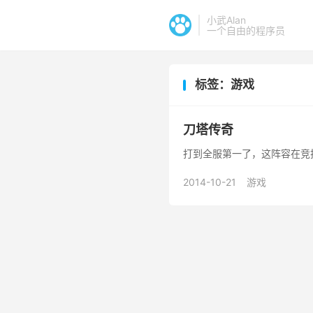
小武Alan
一个自由的程序员
标签：游戏
刀塔传奇
打到全服第一了，这阵容在竞
2014-10-21
游戏