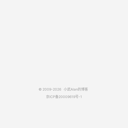
© 2009-2026
小武Alan的博客
京ICP备20009619号-1